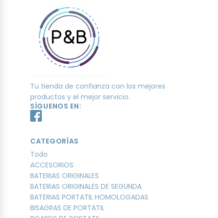
Tu tienda de confianza con los mejores
productos y el mejor servicio.
SÍGUENOS EN:
CATEGORÍAS
Todo
ACCESORIOS
BATERIAS ORIGINALES
BATERIAS ORIGINALES DE SEGUNDA
BATERIAS PORTATIL HOMOLOGADAS
BISAGRAS DE PORTATIL