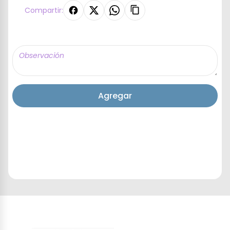
Compartir:
Agregar