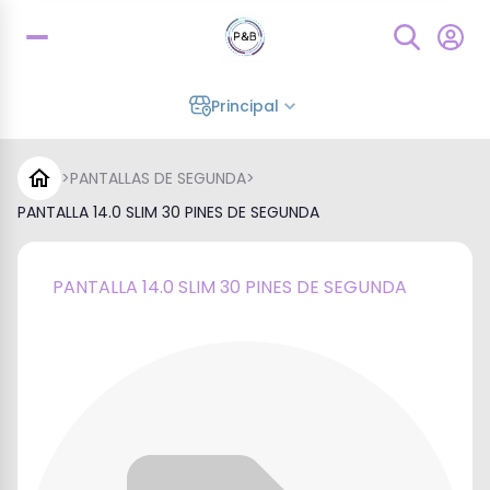
Principal
>
PANTALLAS DE SEGUNDA
>
PANTALLA 14.0 SLIM 30 PINES DE SEGUNDA
PANTALLA 14.0 SLIM 30 PINES DE SEGUNDA