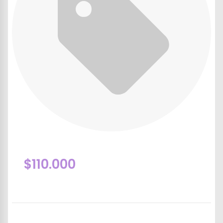
$110.000