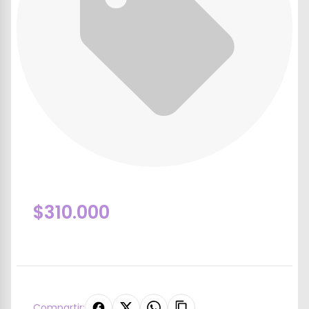
$310.000
Compartir: