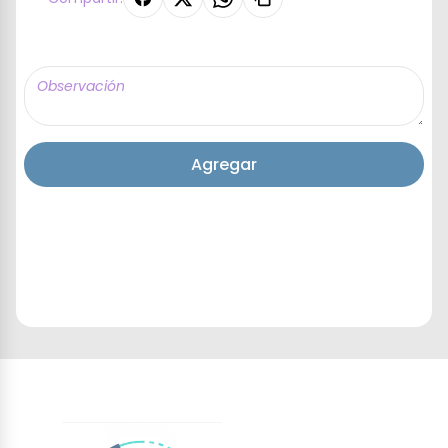
Agregar