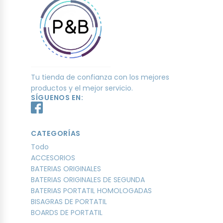
Tu tienda de confianza con los mejores
productos y el mejor servicio.
SÍGUENOS EN:
CATEGORÍAS
Todo
ACCESORIOS
BATERIAS ORIGINALES
BATERIAS ORIGINALES DE SEGUNDA
BATERIAS PORTATIL HOMOLOGADAS
BISAGRAS DE PORTATIL
BOARDS DE PORTATIL