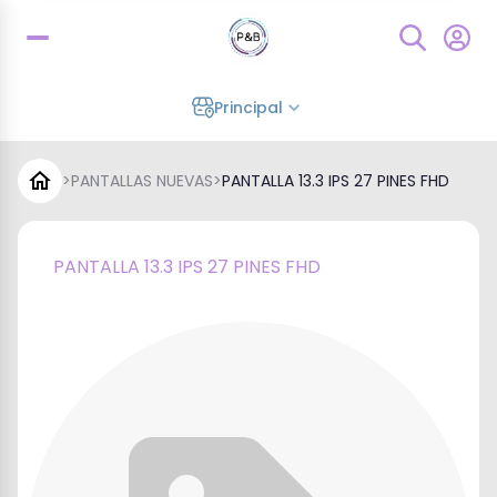
Principal
>
PANTALLAS NUEVAS
>
PANTALLA 13.3 IPS 27 PINES FHD
PANTALLA 13.3 IPS 27 PINES FHD