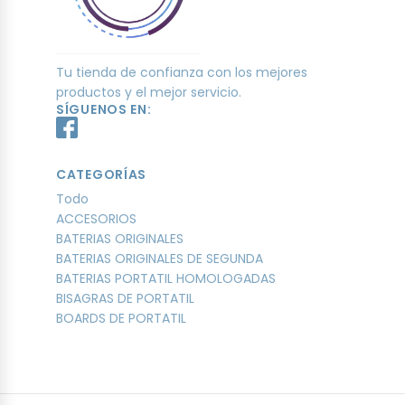
Tu tienda de confianza con los mejores
productos y el mejor servicio.
SÍGUENOS EN:
CATEGORÍAS
Todo
ACCESORIOS
BATERIAS ORIGINALES
BATERIAS ORIGINALES DE SEGUNDA
BATERIAS PORTATIL HOMOLOGADAS
BISAGRAS DE PORTATIL
BOARDS DE PORTATIL