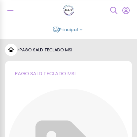
Principal
>
PAGO SALD TECLADO MSI
PAGO SALD TECLADO MSI