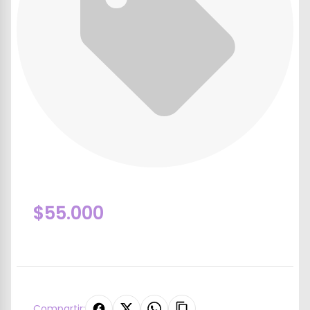
$55.000
Compartir: