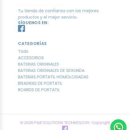
Tu tienda de confianza con los mejores
productos y el mejor servicio.
SÍGUENOS EN:
CATEGORÍAS
Todo
ACCESORIOS
BATERIAS ORIGINALES
BATERIAS ORIGINALES DE SEGUNDA
BATERIAS PORTATIL HOMOLOGADAS
BISAGRAS DE PORTATIL
BOARDS DE PORTATIL
© 2026 P&B SOLUTIONS TECHMOLOGY. Copyright