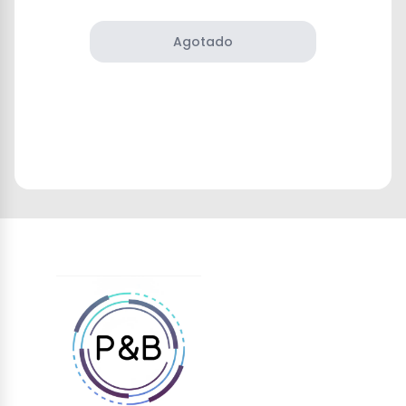
Agotado