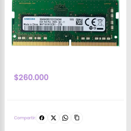
$260.000
Compartir: