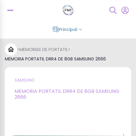
Principal
>
MEMORIAS DE PORTATIL
>
MEMORIA PORTATIL DRR4 DE 8GB SAMSUNG 2666
SAMSUNG
MEMORIA PORTATIL DRR4 DE 8GB SAMSUNG
2666