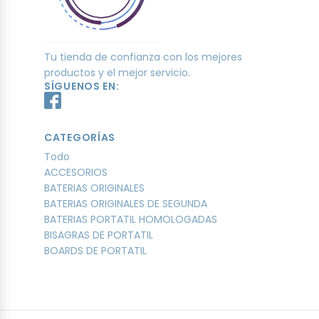
Tu tienda de confianza con los mejores
productos y el mejor servicio.
SÍGUENOS EN:
CATEGORÍAS
Todo
ACCESORIOS
BATERIAS ORIGINALES
BATERIAS ORIGINALES DE SEGUNDA
BATERIAS PORTATIL HOMOLOGADAS
BISAGRAS DE PORTATIL
BOARDS DE PORTATIL