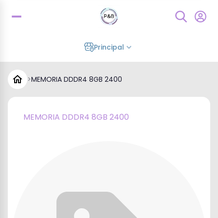
Principal
>
MEMORIA DDDR4 8GB 2400
MEMORIA DDDR4 8GB 2400