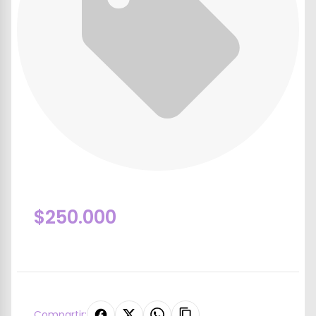
$250.000
Compartir: