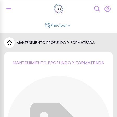
Principal
>
MANTENIMIENTO PROFUNDO Y FORMATEADA
MANTENIMIENTO PROFUNDO Y FORMATEADA