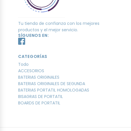
Tu tienda de confianza con los mejores
productos y el mejor servicio.
SÍGUENOS EN:
CATEGORÍAS
Todo
ACCESORIOS
BATERIAS ORIGINALES
BATERIAS ORIGINALES DE SEGUNDA
BATERIAS PORTATIL HOMOLOGADAS
BISAGRAS DE PORTATIL
BOARDS DE PORTATIL