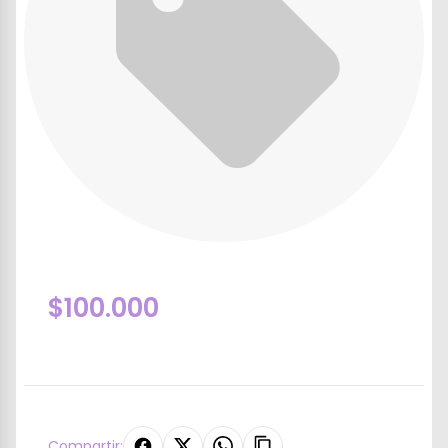
$100.000
Compartir: