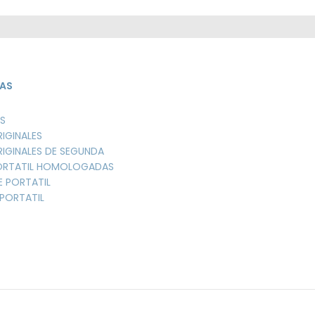
AS
S
RIGINALES
RIGINALES DE SEGUNDA
PORTATIL HOMOLOGADAS
E PORTATIL
PORTATIL