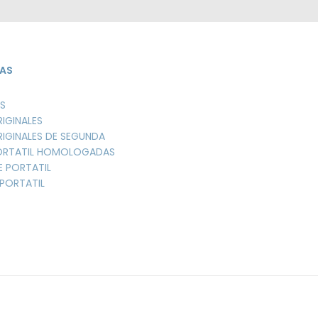
AS
S
RIGINALES
RIGINALES DE SEGUNDA
PORTATIL HOMOLOGADAS
E PORTATIL
PORTATIL