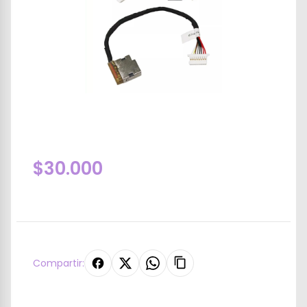
$30.000
Compartir: