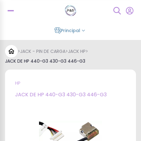
Principal
>
JACK - PIN DE CARGA
>
JACK HP
>
JACK DE HP 440-G3 430-G3 446-G3
HP
JACK DE HP 440-G3 430-G3 446-G3