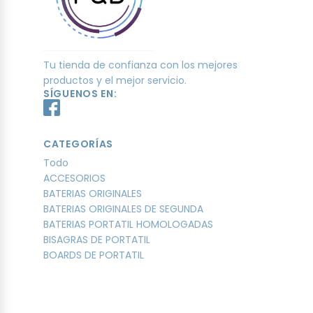
Tu tienda de confianza con los mejores
productos y el mejor servicio.
SÍGUENOS EN:
CATEGORÍAS
Todo
ACCESORIOS
BATERIAS ORIGINALES
BATERIAS ORIGINALES DE SEGUNDA
BATERIAS PORTATIL HOMOLOGADAS
BISAGRAS DE PORTATIL
BOARDS DE PORTATIL