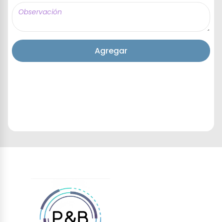
Agregar