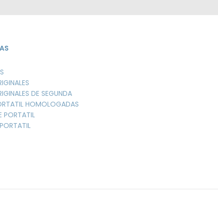
AS
S
RIGINALES
RIGINALES DE SEGUNDA
PORTATIL HOMOLOGADAS
E PORTATIL
PORTATIL