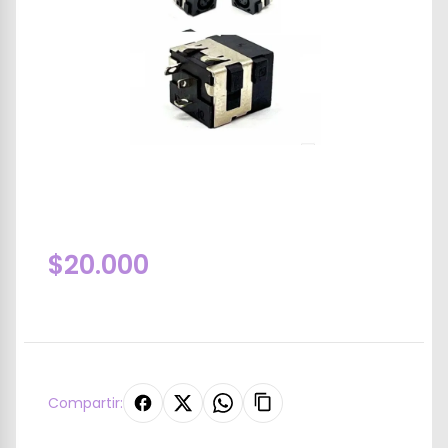
$20.000
Compartir: