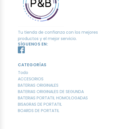
Tu tienda de confianza con los mejores
productos y el mejor servicio.
SÍGUENOS EN:
CATEGORÍAS
Todo
ACCESORIOS
BATERIAS ORIGINALES
BATERIAS ORIGINALES DE SEGUNDA
BATERIAS PORTATIL HOMOLOGADAS
BISAGRAS DE PORTATIL
BOARDS DE PORTATIL