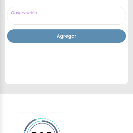
Agregar