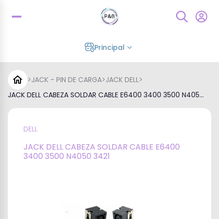
Principal
>
JACK - PIN DE CARGA
>
JACK DELL
>
JACK DELL CABEZA SOLDAR CABLE E6400 3400 3500 N405...
DELL
JACK DELL CABEZA SOLDAR CABLE E6400
3400 3500 N4050 3421