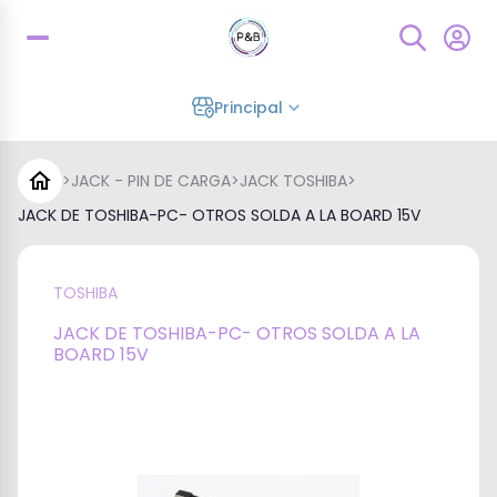
Principal
>
JACK - PIN DE CARGA
>
JACK TOSHIBA
>
JACK DE TOSHIBA-PC- OTROS SOLDA A LA BOARD 15V
TOSHIBA
JACK DE TOSHIBA-PC- OTROS SOLDA A LA
BOARD 15V