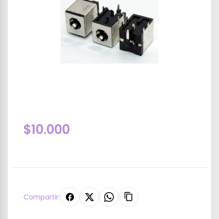
$10.000
Compartir: