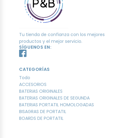
Tu tienda de confianza con los mejores
productos y el mejor servicio.
SÍGUENOS EN:
CATEGORÍAS
Todo
ACCESORIOS
BATERIAS ORIGINALES
BATERIAS ORIGINALES DE SEGUNDA
BATERIAS PORTATIL HOMOLOGADAS
BISAGRAS DE PORTATIL
BOARDS DE PORTATIL