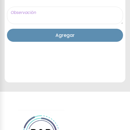
Agregar