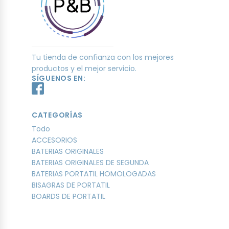
Tu tienda de confianza con los mejores
productos y el mejor servicio.
SÍGUENOS EN:
CATEGORÍAS
Todo
ACCESORIOS
BATERIAS ORIGINALES
BATERIAS ORIGINALES DE SEGUNDA
BATERIAS PORTATIL HOMOLOGADAS
BISAGRAS DE PORTATIL
BOARDS DE PORTATIL