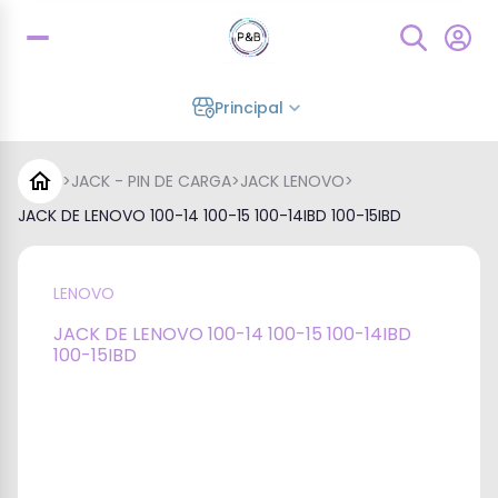
Principal
>
JACK - PIN DE CARGA
>
JACK LENOVO
>
JACK DE LENOVO 100-14 100-15 100-14IBD 100-15IBD
LENOVO
JACK DE LENOVO 100-14 100-15 100-14IBD
100-15IBD