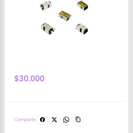
$30.000
Compartir: