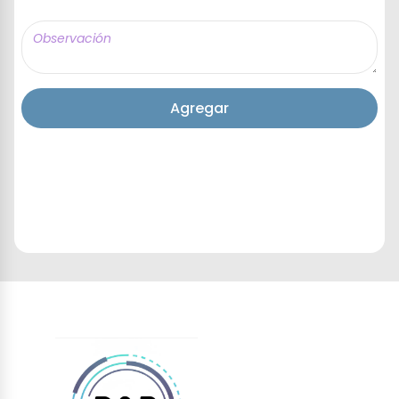
Agregar