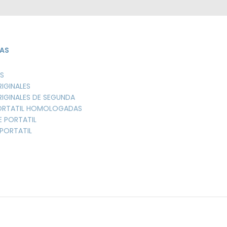
AS
S
RIGINALES
RIGINALES DE SEGUNDA
PORTATIL HOMOLOGADAS
E PORTATIL
PORTATIL