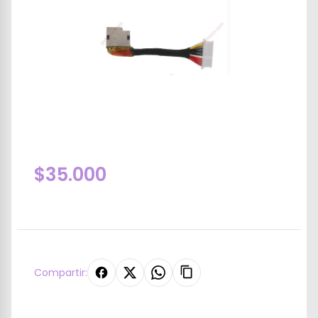
$35.000
Compartir: