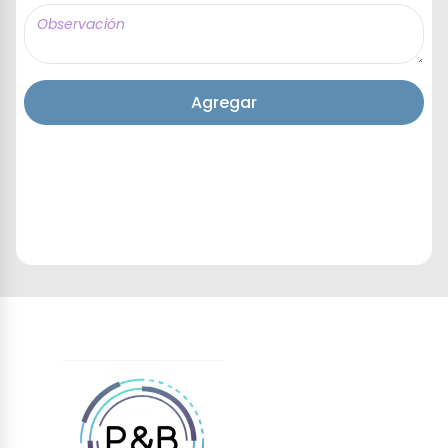
Agregar