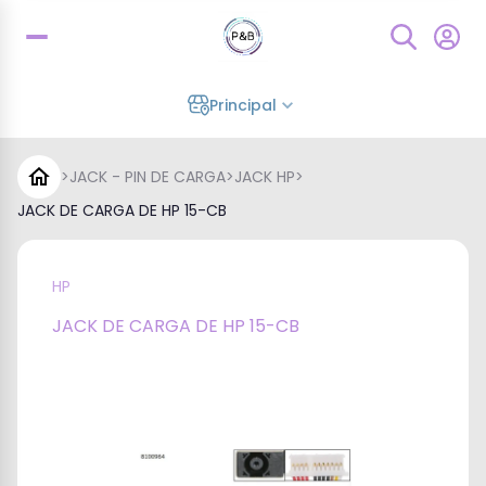
Principal
>
JACK - PIN DE CARGA
>
JACK HP
>
JACK DE CARGA DE HP 15-CB
HP
JACK DE CARGA DE HP 15-CB