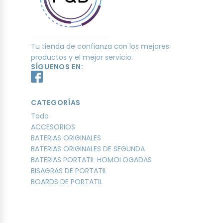
Tu tienda de confianza con los mejores
productos y el mejor servicio.
SÍGUENOS EN:
CATEGORÍAS
Todo
ACCESORIOS
BATERIAS ORIGINALES
BATERIAS ORIGINALES DE SEGUNDA
BATERIAS PORTATIL HOMOLOGADAS
BISAGRAS DE PORTATIL
BOARDS DE PORTATIL