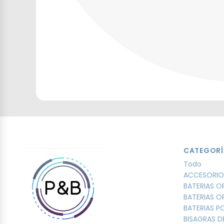
CATEGORÍ
Todo
ACCESORIO
BATERIAS O
BATERIAS O
BATERIAS 
BISAGRAS D