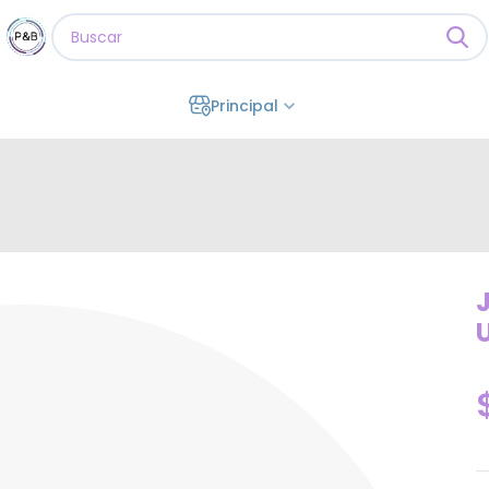
Principal