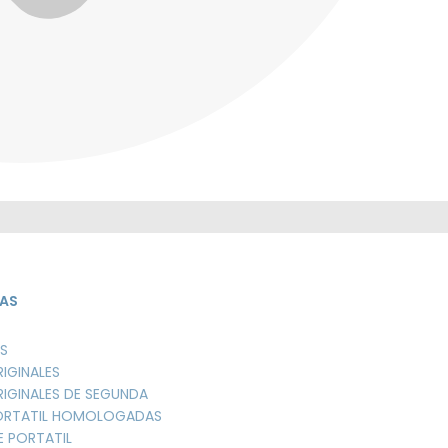
AS
S
RIGINALES
RIGINALES DE SEGUNDA
PORTATIL HOMOLOGADAS
E PORTATIL