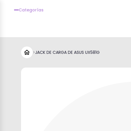
Categorías
>
JACK DE CARGA DE ASUS UX581G