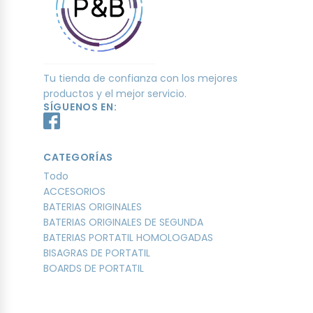
Tu tienda de confianza con los mejores
productos y el mejor servicio.
SÍGUENOS EN:
CATEGORÍAS
Todo
ACCESORIOS
BATERIAS ORIGINALES
BATERIAS ORIGINALES DE SEGUNDA
BATERIAS PORTATIL HOMOLOGADAS
BISAGRAS DE PORTATIL
BOARDS DE PORTATIL