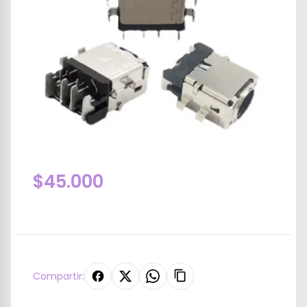
$45.000
Compartir: