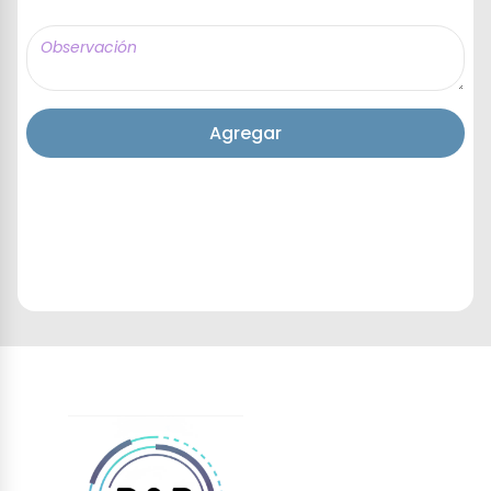
Agregar