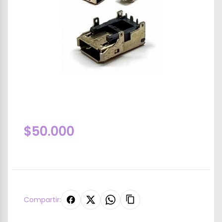
$50.000
Compartir: