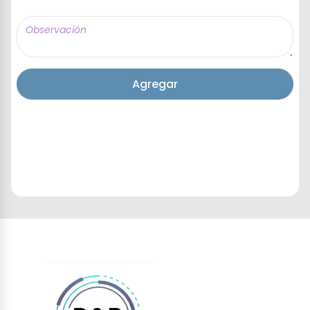
Agregar