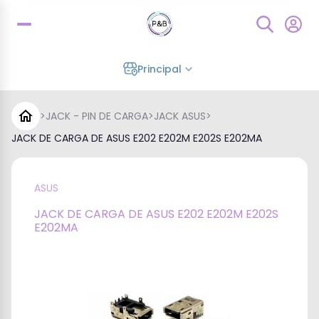
Principal
>
JACK - PIN DE CARGA
>
JACK ASUS
>
JACK DE CARGA DE ASUS E202 E202M E202S E202MA
ASUS
JACK DE CARGA DE ASUS E202 E202M E202S
E202MA