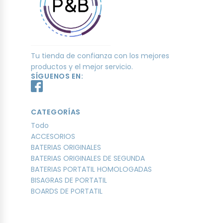
Tu tienda de confianza con los mejores
productos y el mejor servicio.
SÍGUENOS EN:
CATEGORÍAS
Todo
ACCESORIOS
BATERIAS ORIGINALES
BATERIAS ORIGINALES DE SEGUNDA
BATERIAS PORTATIL HOMOLOGADAS
BISAGRAS DE PORTATIL
BOARDS DE PORTATIL