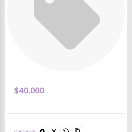
$40.000
Compartir: