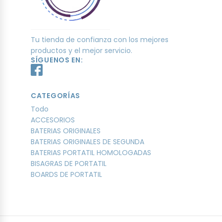
Tu tienda de confianza con los mejores
productos y el mejor servicio.
SÍGUENOS EN:
CATEGORÍAS
Todo
ACCESORIOS
BATERIAS ORIGINALES
BATERIAS ORIGINALES DE SEGUNDA
BATERIAS PORTATIL HOMOLOGADAS
BISAGRAS DE PORTATIL
BOARDS DE PORTATIL