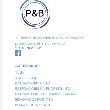
Tu tienda de confianza con los mejores
productos y el mejor servicio.
SÍGUENOS EN:
CATEGORÍAS
Todo
ACCESORIOS
BATERIAS ORIGINALES
BATERIAS ORIGINALES DE SEGUNDA
BATERIAS PORTATIL HOMOLOGADAS
BISAGRAS DE PORTATIL
BOARDS DE PORTATIL