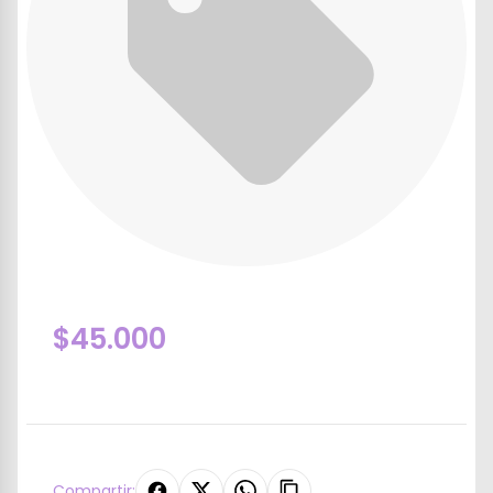
$45.000
Compartir: