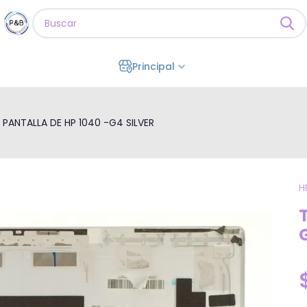
Principal
 PANTALLA DE HP 1040 -G4 SILVER
H