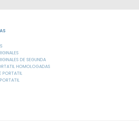
AS
S
RIGINALES
RIGINALES DE SEGUNDA
PORTATIL HOMOLOGADAS
E PORTATIL
PORTATIL