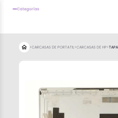
Categorías
>
CARCASAS DE PORTATIL
>
CARCASAS DE HP
>
TAPA