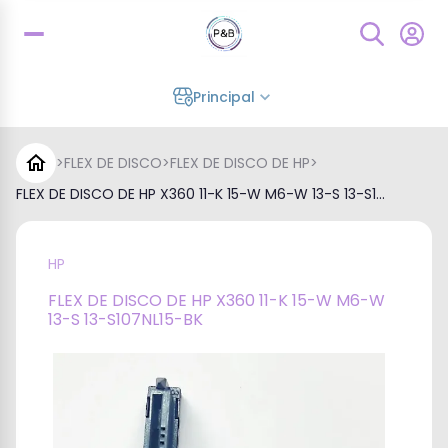
Principal
>
FLEX DE DISCO
>
FLEX DE DISCO DE HP
>
FLEX DE DISCO DE HP X360 11-K 15-W M6-W 13-S 13-S1...
HP
FLEX DE DISCO DE HP X360 11-K 15-W M6-W
13-S 13-S107NL15-BK