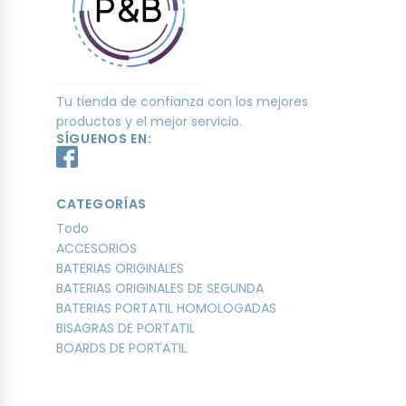
Tu tienda de confianza con los mejores
productos y el mejor servicio.
SÍGUENOS EN:
CATEGORÍAS
Todo
ACCESORIOS
BATERIAS ORIGINALES
BATERIAS ORIGINALES DE SEGUNDA
BATERIAS PORTATIL HOMOLOGADAS
BISAGRAS DE PORTATIL
BOARDS DE PORTATIL