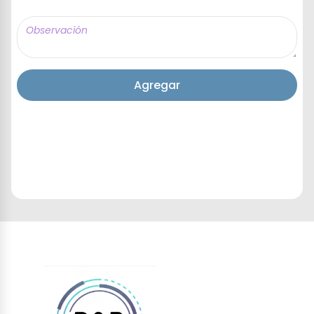
Agregar