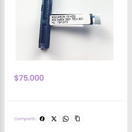
$75.000
Compartir: