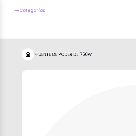
Categorías
>
FUENTE DE PODER DE 750W