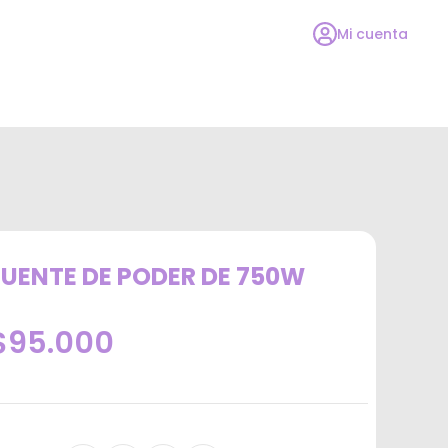
Mi cuenta
FUENTE DE PODER DE 750W
$95.000