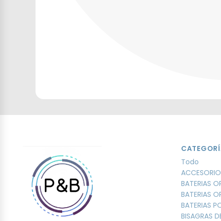
CATEGORÍ
Todo
ACCESORIO
BATERIAS O
BATERIAS O
BATERIAS 
BISAGRAS D