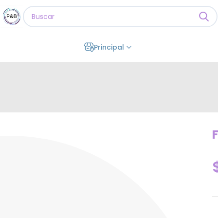
Principal