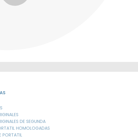
AS
S
RIGINALES
RIGINALES DE SEGUNDA
PORTATIL HOMOLOGADAS
E PORTATIL