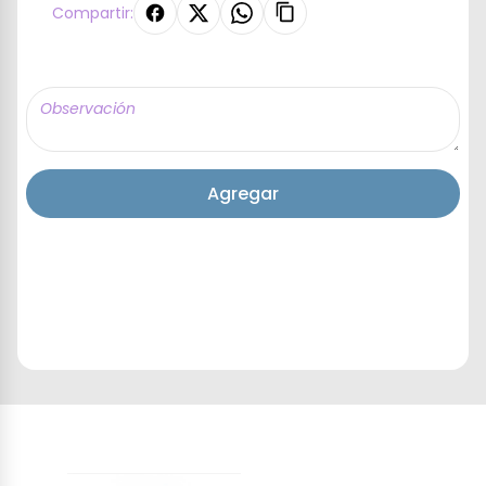
Compartir:
Agregar