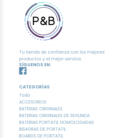
Tu tienda de confianza con los mejores
productos y el mejor servicio.
SÍGUENOS EN:
CATEGORÍAS
Todo
ACCESORIOS
BATERIAS ORIGINALES
BATERIAS ORIGINALES DE SEGUNDA
BATERIAS PORTATIL HOMOLOGADAS
BISAGRAS DE PORTATIL
BOARDS DE PORTATIL