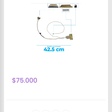
$75.000