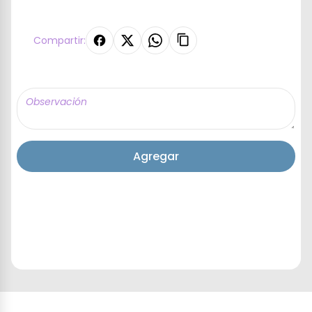
Compartir:
Agregar