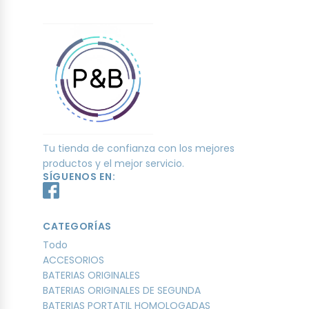
Tu tienda de confianza con los mejores
productos y el mejor servicio.
SÍGUENOS EN:
CATEGORÍAS
Todo
ACCESORIOS
BATERIAS ORIGINALES
BATERIAS ORIGINALES DE SEGUNDA
BATERIAS PORTATIL HOMOLOGADAS