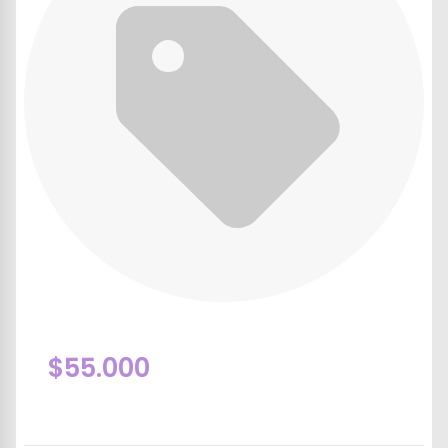
$55.000