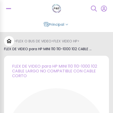
Principal
>
FLEX O BUS DE VIDEO
>
FLEX VIDEO HP
>
FLEX DE VIDEO para HP MINI 110 110-1000 102 CABLE ...
FLEX DE VIDEO para HP MINI 110 110-1000 102
CABLE LARGO NO COMPATIBLE CON CABLE
CORTO