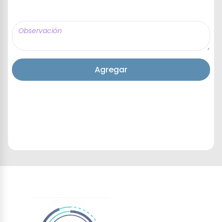
Agregar