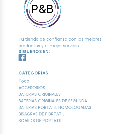
Tu tienda de confianza con los mejores
productos y el mejor servicio.
SÍGUENOS EN:
CATEGORÍAS
Todo
ACCESORIOS
BATERIAS ORIGINALES
BATERIAS ORIGINALES DE SEGUNDA
BATERIAS PORTATIL HOMOLOGADAS
BISAGRAS DE PORTATIL
BOARDS DE PORTATIL