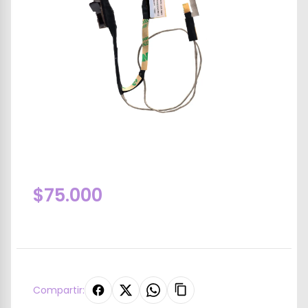
$75.000
Compartir: