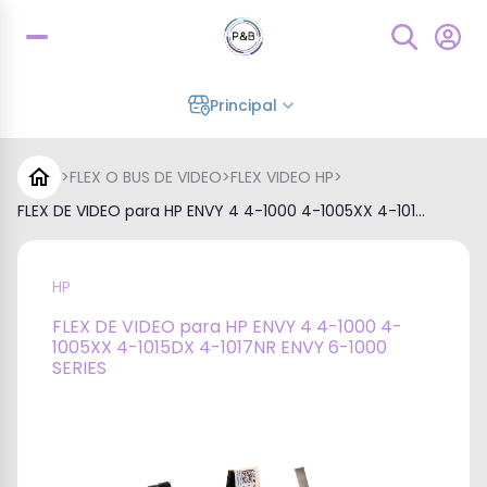
Principal
>
FLEX O BUS DE VIDEO
>
FLEX VIDEO HP
>
FLEX DE VIDEO para HP ENVY 4 4-1000 4-1005XX 4-101...
HP
FLEX DE VIDEO para HP ENVY 4 4-1000 4-
1005XX 4-1015DX 4-1017NR ENVY 6-1000
SERIES