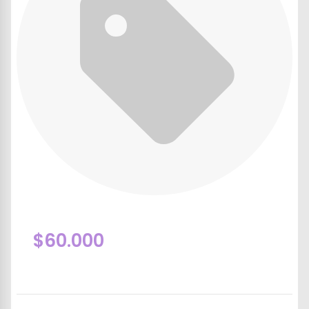
$60.000