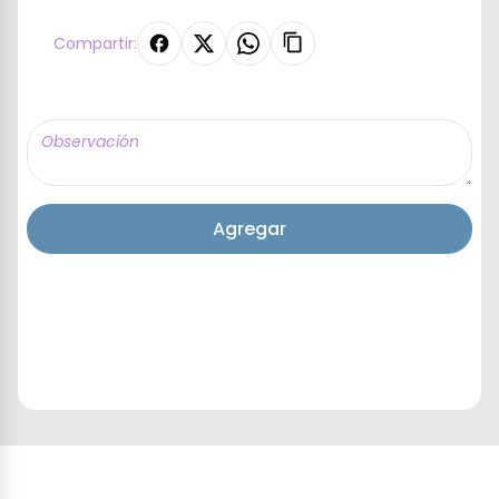
Compartir:
Agregar