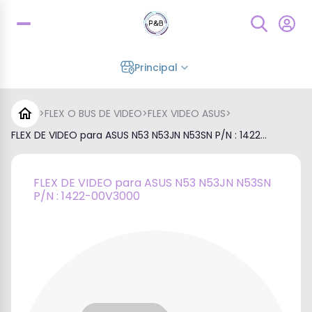
Principal
>
FLEX O BUS DE VIDEO
>
FLEX VIDEO ASUS
>
FLEX DE VIDEO para ASUS N53 N53JN N53SN P/N : 1422...
FLEX DE VIDEO para ASUS N53 N53JN N53SN
P/N : 1422-00V3000