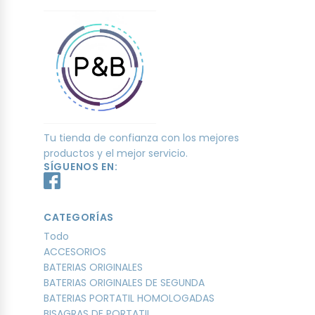
Tu tienda de confianza con los mejores
productos y el mejor servicio.
SÍGUENOS EN:
CATEGORÍAS
Todo
ACCESORIOS
BATERIAS ORIGINALES
BATERIAS ORIGINALES DE SEGUNDA
BATERIAS PORTATIL HOMOLOGADAS
BISAGRAS DE PORTATIL