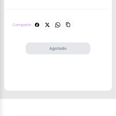
Compartir:
Agotado