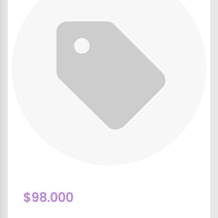
$98.000