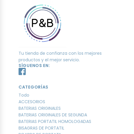
Tu tienda de confianza con los mejores
productos y el mejor servicio.
SÍGUENOS EN:
CATEGORÍAS
Todo
ACCESORIOS
BATERIAS ORIGINALES
BATERIAS ORIGINALES DE SEGUNDA
BATERIAS PORTATIL HOMOLOGADAS
BISAGRAS DE PORTATIL