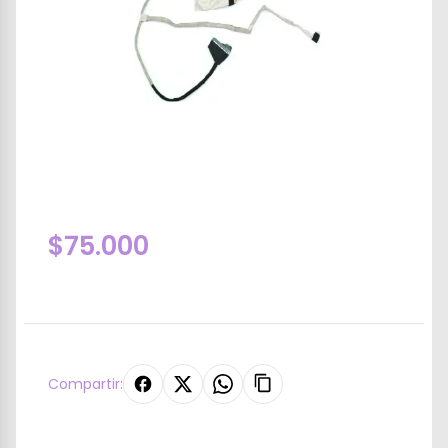
$75.000
Compartir: