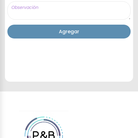
Agregar