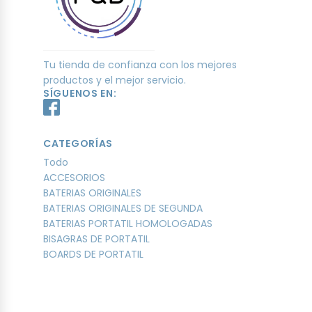
Tu tienda de confianza con los mejores
productos y el mejor servicio.
SÍGUENOS EN:
CATEGORÍAS
Todo
ACCESORIOS
BATERIAS ORIGINALES
BATERIAS ORIGINALES DE SEGUNDA
BATERIAS PORTATIL HOMOLOGADAS
BISAGRAS DE PORTATIL
BOARDS DE PORTATIL