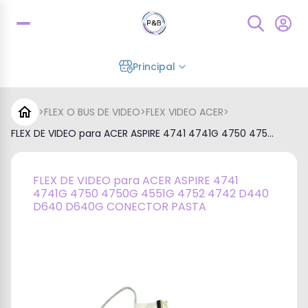
Principal
>
FLEX O BUS DE VIDEO
>
FLEX VIDEO ACER
>
FLEX DE VIDEO para ACER ASPIRE 4741 4741G 4750 475...
FLEX DE VIDEO para ACER ASPIRE 4741
4741G 4750 4750G 4551G 4752 4742 D440
D640 D640G CONECTOR PASTA