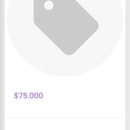
$75.000