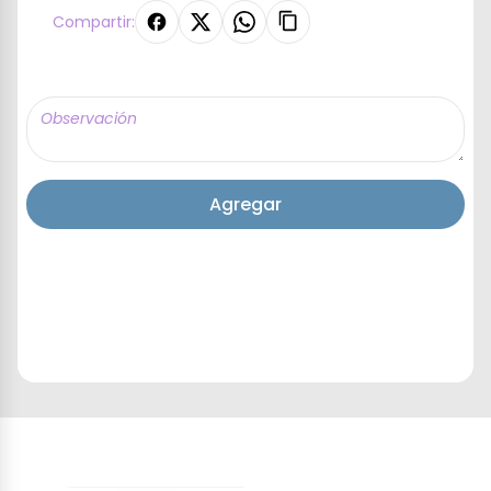
Compartir:
Agregar