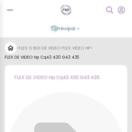
Principal
>
FLEX O BUS DE VIDEO
>
FLEX VIDEO HP
>
FLEX DE VIDEO Hp Cq43 430 G43 435
FLEX DE VIDEO Hp Cq43 430 G43 435