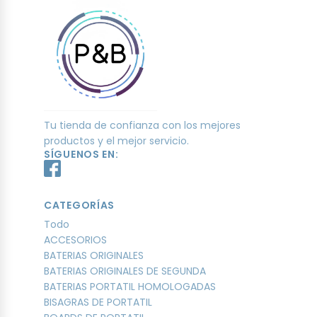
Tu tienda de confianza con los mejores
productos y el mejor servicio.
SÍGUENOS EN:
CATEGORÍAS
Todo
ACCESORIOS
BATERIAS ORIGINALES
BATERIAS ORIGINALES DE SEGUNDA
BATERIAS PORTATIL HOMOLOGADAS
BISAGRAS DE PORTATIL