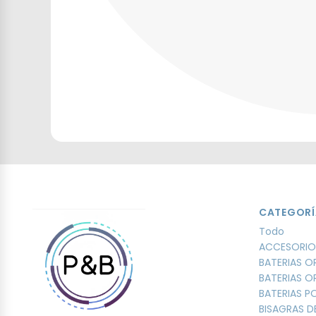
CATEGORÍ
Todo
ACCESORIO
BATERIAS O
BATERIAS O
BATERIAS 
BISAGRAS D