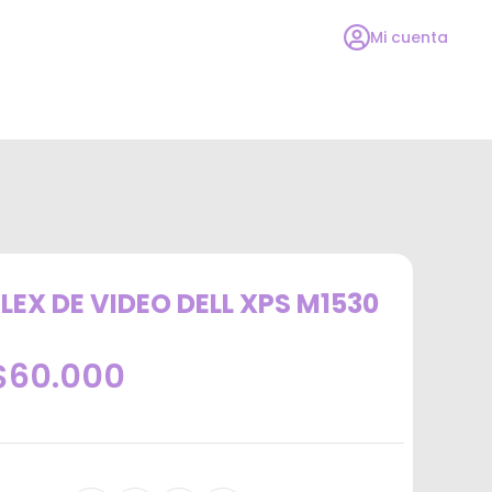
Mi cuenta
FLEX DE VIDEO DELL XPS M1530
$60.000