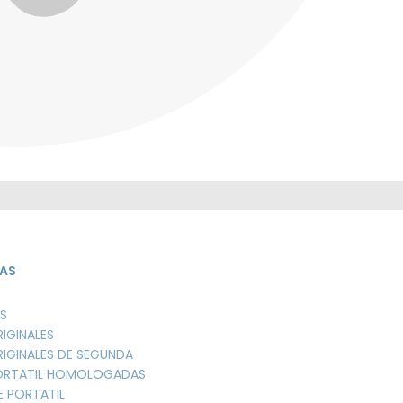
AS
S
RIGINALES
RIGINALES DE SEGUNDA
PORTATIL HOMOLOGADAS
E PORTATIL