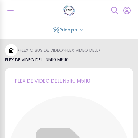
Principal
>
FLEX O BUS DE VIDEO
>
FLEX VIDEO DELL
>
FLEX DE VIDEO DELL N5110 M5110
FLEX DE VIDEO DELL N5110 M5110