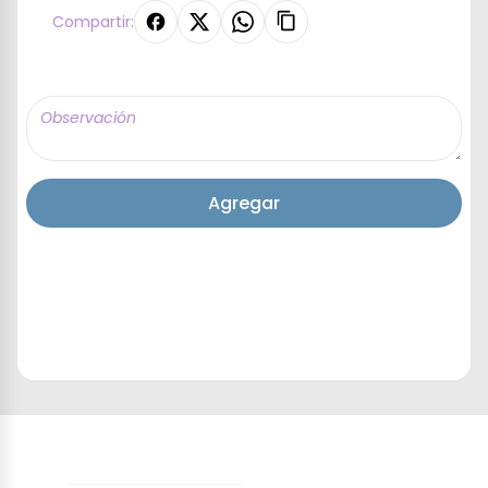
Compartir:
Agregar