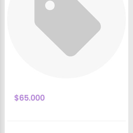
$65.000