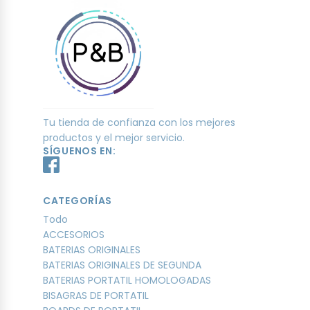
Tu tienda de confianza con los mejores
productos y el mejor servicio.
SÍGUENOS EN:
CATEGORÍAS
Todo
ACCESORIOS
BATERIAS ORIGINALES
BATERIAS ORIGINALES DE SEGUNDA
BATERIAS PORTATIL HOMOLOGADAS
BISAGRAS DE PORTATIL