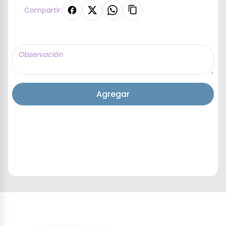
Compartir:
Agregar