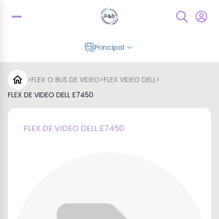
Principal
>
FLEX O BUS DE VIDEO
>
FLEX VIDEO DELL
>
FLEX DE VIDEO DELL E7450
FLEX DE VIDEO DELL E7450