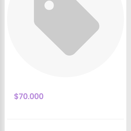
$70.000