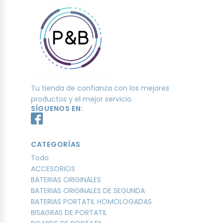
Tu tienda de confianza con los mejores
productos y el mejor servicio.
SÍGUENOS EN:
CATEGORÍAS
Todo
ACCESORIOS
BATERIAS ORIGINALES
BATERIAS ORIGINALES DE SEGUNDA
BATERIAS PORTATIL HOMOLOGADAS
BISAGRAS DE PORTATIL