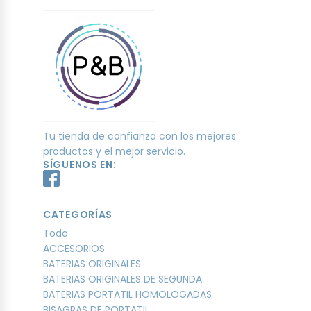
Tu tienda de confianza con los mejores
productos y el mejor servicio.
SÍGUENOS EN:
CATEGORÍAS
Todo
ACCESORIOS
BATERIAS ORIGINALES
BATERIAS ORIGINALES DE SEGUNDA
BATERIAS PORTATIL HOMOLOGADAS
BISAGRAS DE PORTATIL