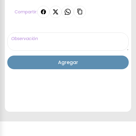
Compartir:
Agregar