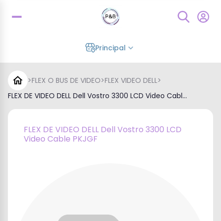
Principal
>
FLEX O BUS DE VIDEO
>
FLEX VIDEO DELL
>
FLEX DE VIDEO DELL Dell Vostro 3300 LCD Video Cabl...
FLEX DE VIDEO DELL Dell Vostro 3300 LCD
Video Cable PKJGF