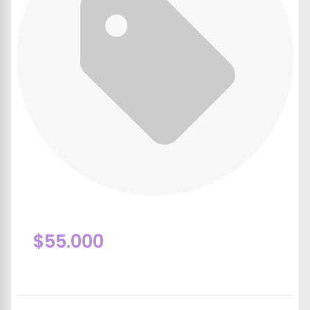
$55.000