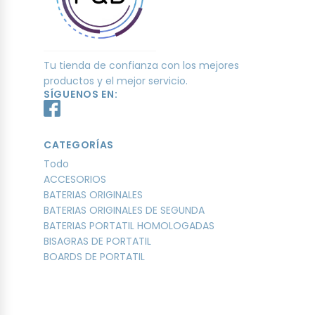
Tu tienda de confianza con los mejores
productos y el mejor servicio.
SÍGUENOS EN:
CATEGORÍAS
Todo
ACCESORIOS
BATERIAS ORIGINALES
BATERIAS ORIGINALES DE SEGUNDA
BATERIAS PORTATIL HOMOLOGADAS
BISAGRAS DE PORTATIL
BOARDS DE PORTATIL