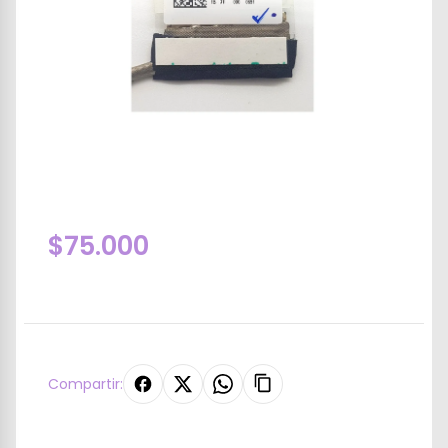
$75.000
Compartir: