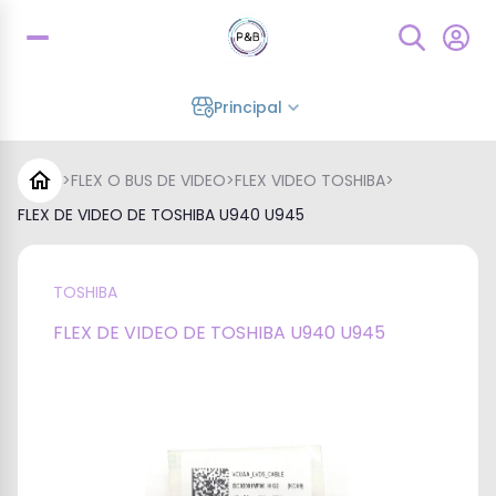
Principal
>
FLEX O BUS DE VIDEO
>
FLEX VIDEO TOSHIBA
>
FLEX DE VIDEO DE TOSHIBA U940 U945
TOSHIBA
FLEX DE VIDEO DE TOSHIBA U940 U945