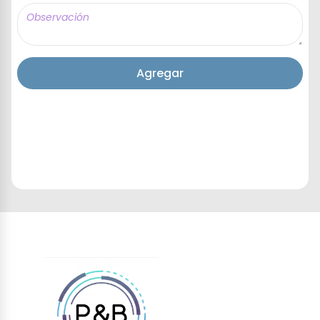
Agregar