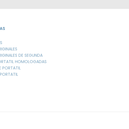
AS
S
RIGINALES
RIGINALES DE SEGUNDA
PORTATIL HOMOLOGADAS
E PORTATIL
PORTATIL