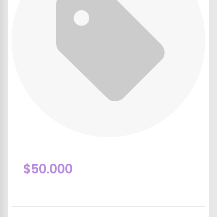
$50.000