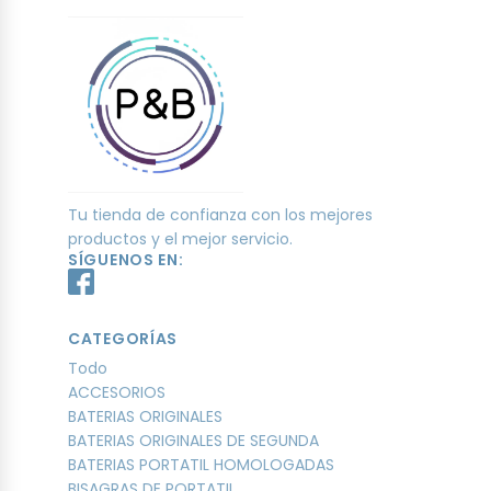
Tu tienda de confianza con los mejores
productos y el mejor servicio.
SÍGUENOS EN:
CATEGORÍAS
Todo
ACCESORIOS
BATERIAS ORIGINALES
BATERIAS ORIGINALES DE SEGUNDA
BATERIAS PORTATIL HOMOLOGADAS
BISAGRAS DE PORTATIL