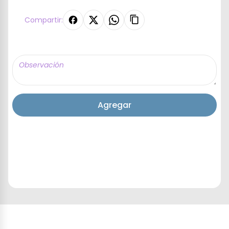
Compartir:
Agregar