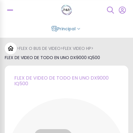
Principal
>
FLEX O BUS DE VIDEO
>
FLEX VIDEO HP
>
FLEX DE VIDEO DE TODO EN UNO DX9000 IQ500
FLEX DE VIDEO DE TODO EN UNO DX9000
IQ500