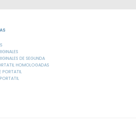
AS
S
RIGINALES
RIGINALES DE SEGUNDA
PORTATIL HOMOLOGADAS
E PORTATIL
PORTATIL