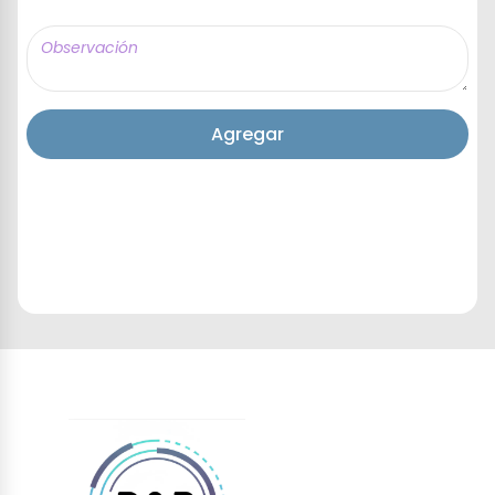
Agregar