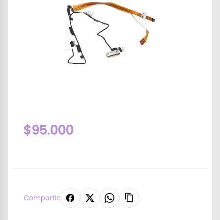
$95.000
Compartir: