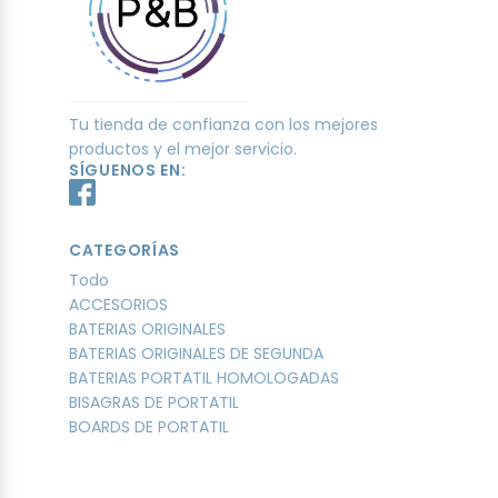
Tu tienda de confianza con los mejores
productos y el mejor servicio.
SÍGUENOS EN:
CATEGORÍAS
Todo
ACCESORIOS
BATERIAS ORIGINALES
BATERIAS ORIGINALES DE SEGUNDA
BATERIAS PORTATIL HOMOLOGADAS
BISAGRAS DE PORTATIL
BOARDS DE PORTATIL