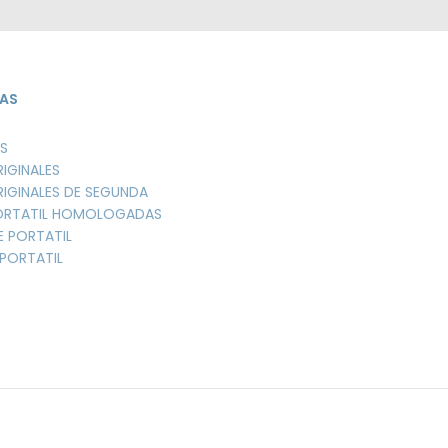
AS
S
RIGINALES
RIGINALES DE SEGUNDA
PORTATIL HOMOLOGADAS
E PORTATIL
PORTATIL