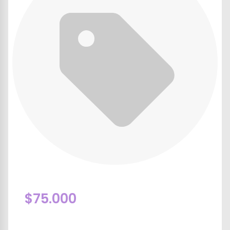
$75.000