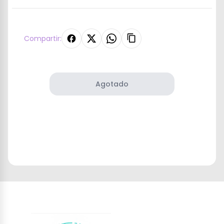
Compartir:
Agotado