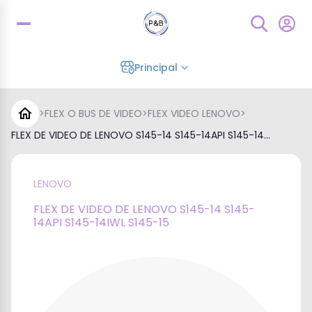
Principal
>
FLEX O BUS DE VIDEO
>
FLEX VIDEO LENOVO
>
FLEX DE VIDEO DE LENOVO S145-14 S145-14API S145-14...
LENOVO
FLEX DE VIDEO DE LENOVO S145-14 S145-
14API S145-14IWL S145-15