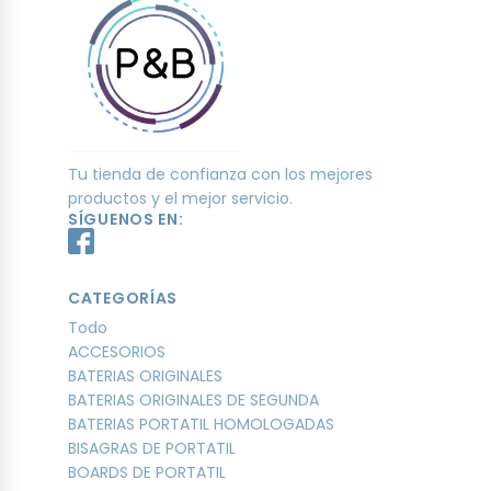
Tu tienda de confianza con los mejores
productos y el mejor servicio.
SÍGUENOS EN:
CATEGORÍAS
Todo
ACCESORIOS
BATERIAS ORIGINALES
BATERIAS ORIGINALES DE SEGUNDA
BATERIAS PORTATIL HOMOLOGADAS
BISAGRAS DE PORTATIL
BOARDS DE PORTATIL