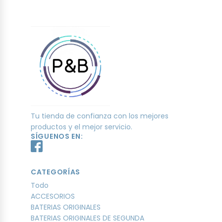
Tu tienda de confianza con los mejores
productos y el mejor servicio.
SÍGUENOS EN:
CATEGORÍAS
Todo
ACCESORIOS
BATERIAS ORIGINALES
BATERIAS ORIGINALES DE SEGUNDA