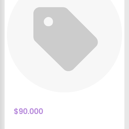
$90.000