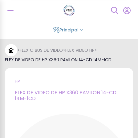
Principal
>
FLEX O BUS DE VIDEO
>
FLEX VIDEO HP
>
FLEX DE VIDEO DE HP X360 PAVILON 14-CD 14M-1CD ...
HP
FLEX DE VIDEO DE HP X360 PAVILON 14-CD
14M-1CD