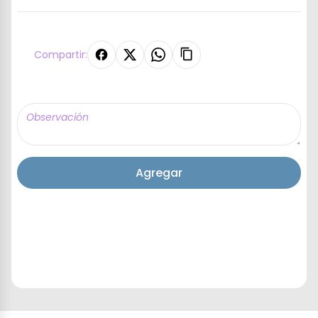
Compartir:
Agregar