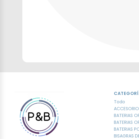
CATEGORÍ
Todo
ACCESORIO
BATERIAS O
BATERIAS O
BATERIAS 
BISAGRAS D