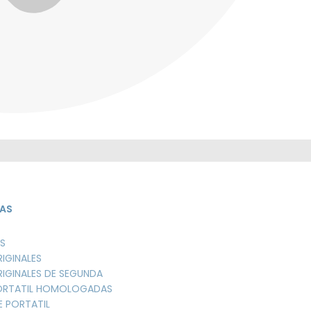
AS
S
RIGINALES
RIGINALES DE SEGUNDA
PORTATIL HOMOLOGADAS
E PORTATIL