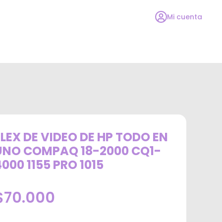
Mi cuenta
FLEX DE VIDEO DE HP TODO EN
UNO COMPAQ 18-2000 CQ1-
4000 1155 PRO 1015
$70.000