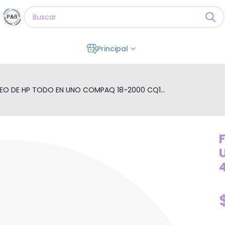
Principal
DEO DE HP TODO EN UNO COMPAQ 18-2000 CQ1...