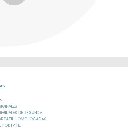
AS
S
RIGINALES
RIGINALES DE SEGUNDA
PORTATIL HOMOLOGADAS
E PORTATIL