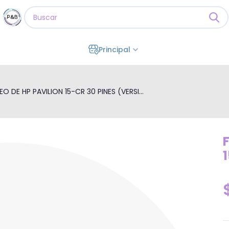
Principal
EO DE HP PAVILION 15-CR 30 PINES (VERSI...