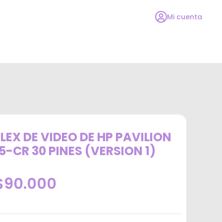
Mi cuenta
FLEX DE VIDEO DE HP PAVILION
15-CR 30 PINES (VERSION 1)
$90.000