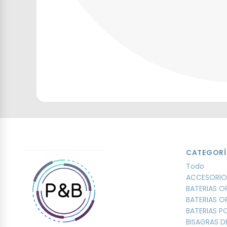
CATEGORÍ
Todo
ACCESORIO
BATERIAS O
BATERIAS O
BATERIAS 
BISAGRAS D