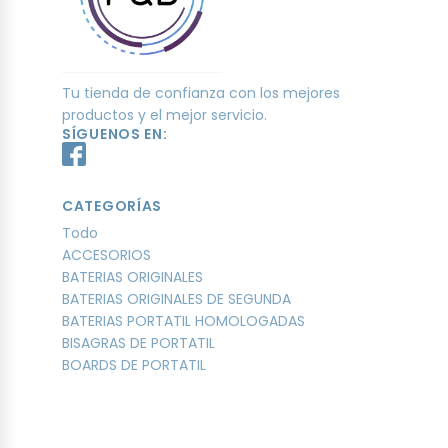
Tu tienda de confianza con los mejores
productos y el mejor servicio.
SÍGUENOS EN:
CATEGORÍAS
Todo
ACCESORIOS
BATERIAS ORIGINALES
BATERIAS ORIGINALES DE SEGUNDA
BATERIAS PORTATIL HOMOLOGADAS
BISAGRAS DE PORTATIL
BOARDS DE PORTATIL