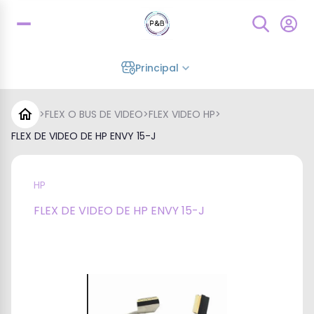
Principal
>
FLEX O BUS DE VIDEO
>
FLEX VIDEO HP
>
FLEX DE VIDEO DE HP ENVY 15-J
HP
FLEX DE VIDEO DE HP ENVY 15-J