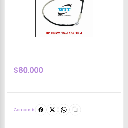
$80.000
Compartir: