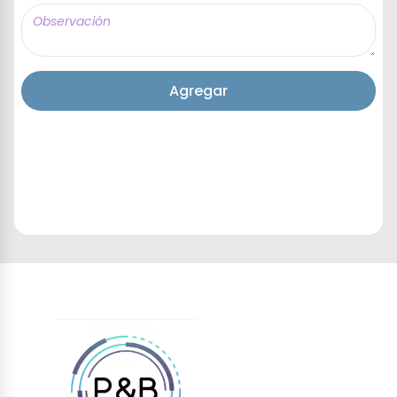
Agregar