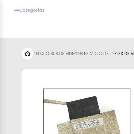
Categorías
>
FLEX O BUS DE VIDEO
>
FLEX VIDEO DELL
>
FLEX DE V