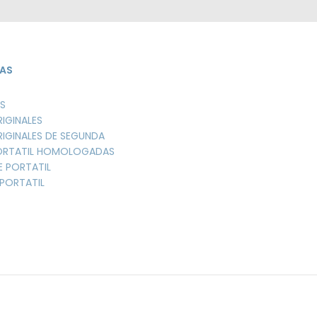
AS
S
RIGINALES
RIGINALES DE SEGUNDA
PORTATIL HOMOLOGADAS
E PORTATIL
PORTATIL