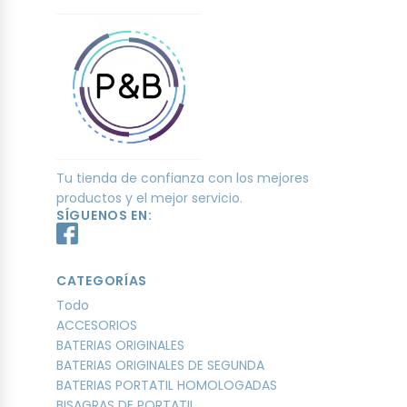
Tu tienda de confianza con los mejores
productos y el mejor servicio.
SÍGUENOS EN:
CATEGORÍAS
Todo
ACCESORIOS
BATERIAS ORIGINALES
BATERIAS ORIGINALES DE SEGUNDA
BATERIAS PORTATIL HOMOLOGADAS
BISAGRAS DE PORTATIL