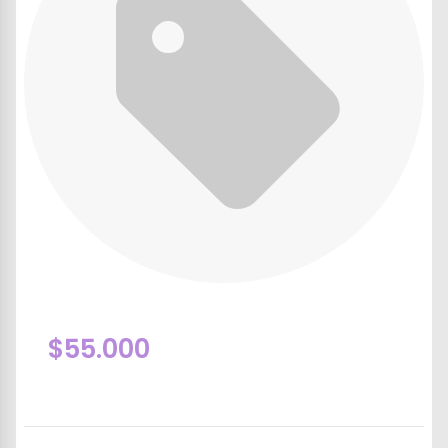
$55.000