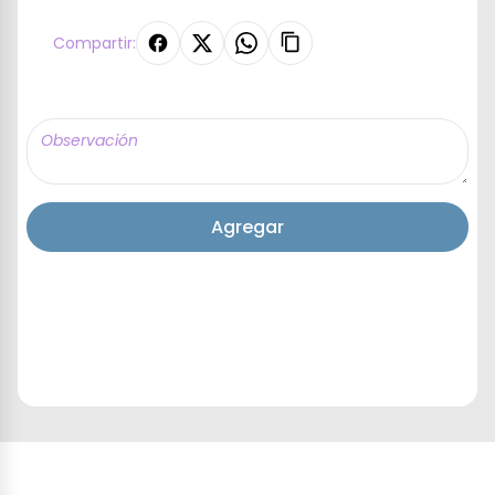
Compartir:
Agregar