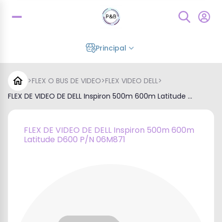
Principal
>
FLEX O BUS DE VIDEO
>
FLEX VIDEO DELL
>
FLEX DE VIDEO DE DELL Inspiron 500m 600m Latitude ...
FLEX DE VIDEO DE DELL Inspiron 500m 600m
Latitude D600 P/N 06M871