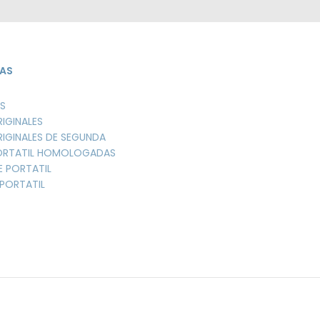
AS
S
RIGINALES
RIGINALES DE SEGUNDA
PORTATIL HOMOLOGADAS
E PORTATIL
PORTATIL