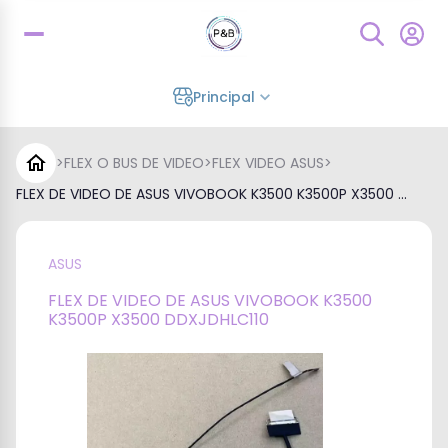
Principal
>
FLEX O BUS DE VIDEO
>
FLEX VIDEO ASUS
>
FLEX DE VIDEO DE ASUS VIVOBOOK K3500 K3500P X3500 ...
ASUS
FLEX DE VIDEO DE ASUS VIVOBOOK K3500
K3500P X3500 DDXJDHLC110