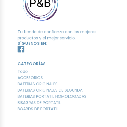
Tu tienda de confianza con los mejores
productos y el mejor servicio.
SÍGUENOS EN:
CATEGORÍAS
Todo
ACCESORIOS
BATERIAS ORIGINALES
BATERIAS ORIGINALES DE SEGUNDA
BATERIAS PORTATIL HOMOLOGADAS
BISAGRAS DE PORTATIL
BOARDS DE PORTATIL