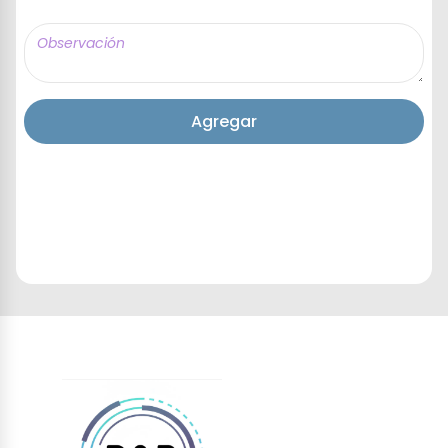
Agregar