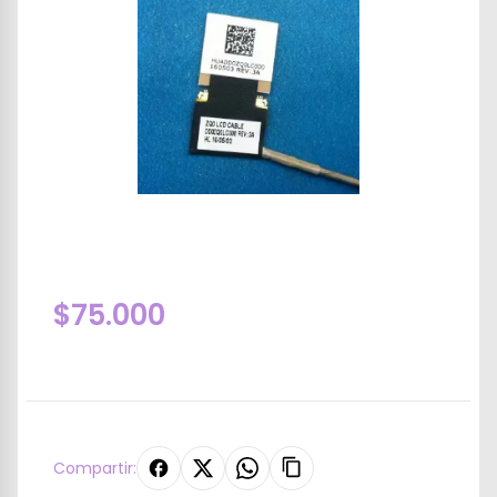
$75.000
Compartir: