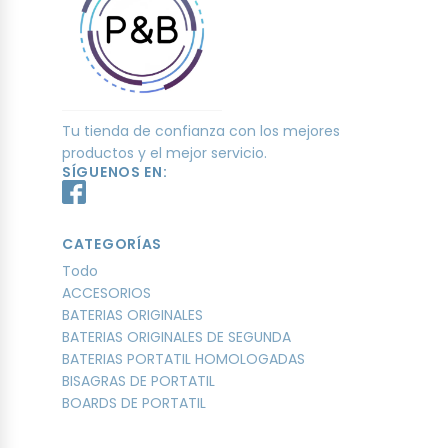
Tu tienda de confianza con los mejores
productos y el mejor servicio.
SÍGUENOS EN:
CATEGORÍAS
Todo
ACCESORIOS
BATERIAS ORIGINALES
BATERIAS ORIGINALES DE SEGUNDA
BATERIAS PORTATIL HOMOLOGADAS
BISAGRAS DE PORTATIL
BOARDS DE PORTATIL