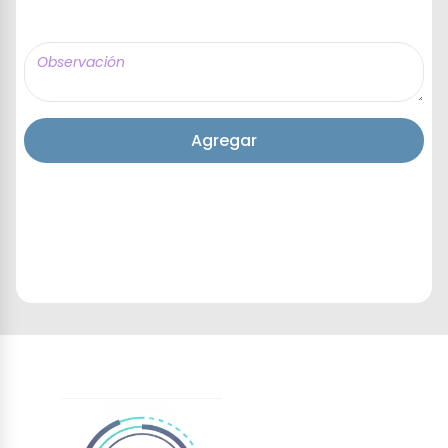
Agregar